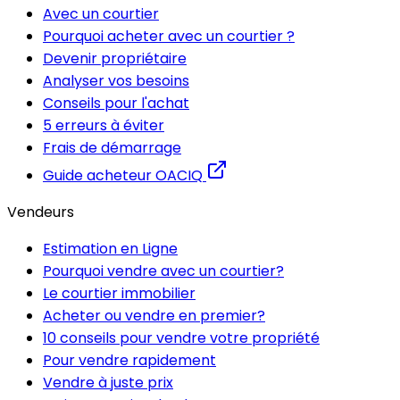
Avec un courtier
Pourquoi acheter avec un courtier ?
Devenir propriétaire
Analyser vos besoins
Conseils pour l'achat
5 erreurs à éviter
Frais de démarrage
Guide acheteur OACIQ
Vendeurs
Estimation en Ligne
Pourquoi vendre avec un courtier?
Le courtier immobilier
Acheter ou vendre en premier?
10 conseils pour vendre votre propriété
Pour vendre rapidement
Vendre à juste prix