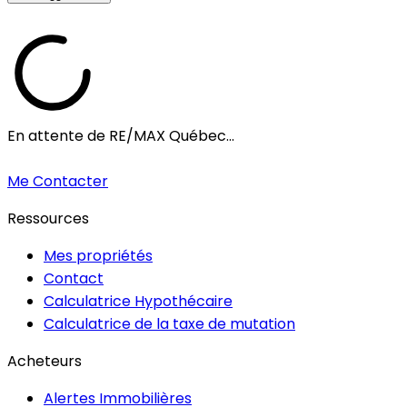
En attente de RE/MAX Québec...
Me Contacter
Ressources
Mes propriétés
Contact
Calculatrice Hypothécaire
Calculatrice de la taxe de mutation
Acheteurs
Alertes Immobilières