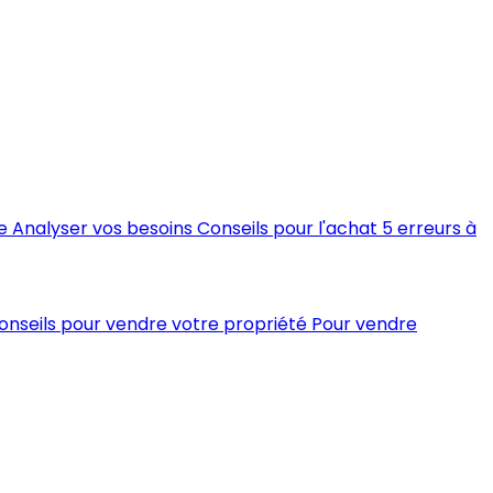
e
Analyser vos besoins
Conseils pour l'achat
5 erreurs à
conseils pour vendre votre propriété
Pour vendre